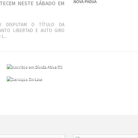
TECEM NESTE SÁBADO EM
EI DISPUTAM O TÍTULO DA
ANTO LIBERTAD E AUTO GIRO
L...