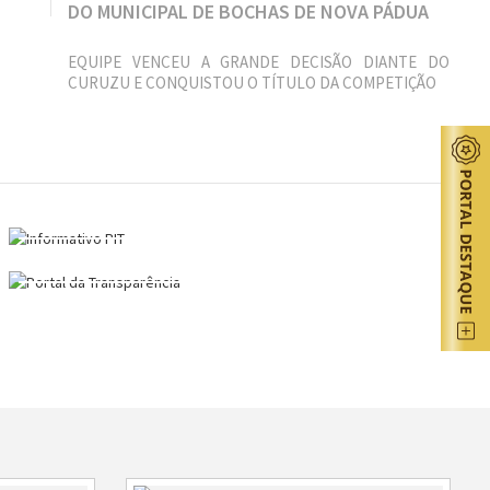
DO MUNICIPAL DE BOCHAS DE NOVA PÁDUA
EQUIPE VENCEU A GRANDE DECISÃO DIANTE DO
CURUZU E CONQUISTOU O TÍTULO DA COMPETIÇÃO