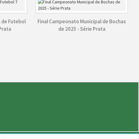
 de Futebol
Final Campeonato Municipal de Bochas
Prata
de 2025 - Série Prata