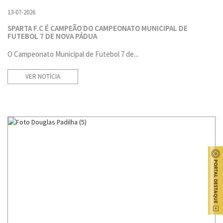
13-07-2026
SPARTA F.C É CAMPEÃO DO CAMPEONATO MUNICIPAL DE
FUTEBOL 7 DE NOVA PÁDUA
O Campeonato Municipal de Futebol 7 de...
VER NOTÍCIA