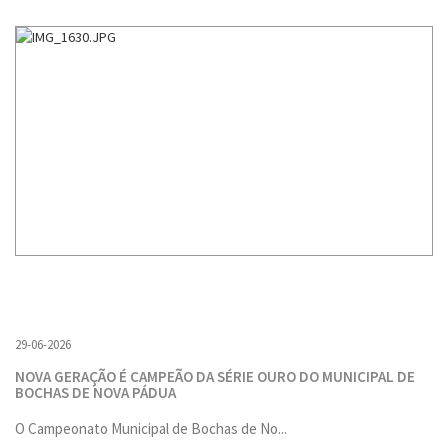
29-06-2026
NOVA GERAÇÃO É CAMPEÃO DA SÉRIE OURO DO MUNICIPAL DE
BOCHAS DE NOVA PÁDUA
O Campeonato Municipal de Bochas de No...