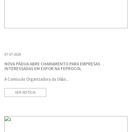
07-07-2026
NOVA PÁDUA ABRE CHAMAMENTO PARA EMPRESAS
INTERESSADAS EM EXPOR NA FEPROCOL
A Comissão Organizadora da 16&o...
VER NOTÍCIA