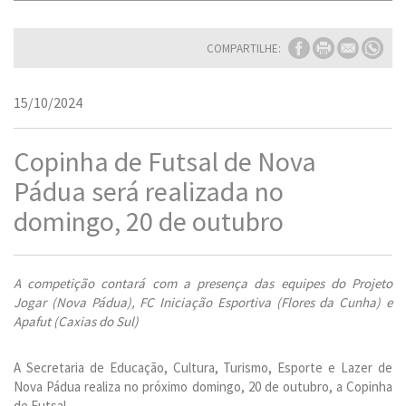
COMPARTILHE:
15/10/2024
Copinha de Futsal de Nova
Pádua será realizada no
domingo, 20 de outubro
A competição contará com a presença das equipes do Projeto
Jogar (Nova Pádua), FC Iniciação Esportiva (Flores da Cunha) e
Apafut (Caxias do Sul)
A Secretaria de Educação, Cultura, Turismo, Esporte e Lazer de
Nova Pádua realiza no próximo domingo, 20 de outubro, a Copinha
de Futsal.