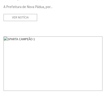
A Prefeitura de Nova Pádua, por...
VER NOTÍCIA