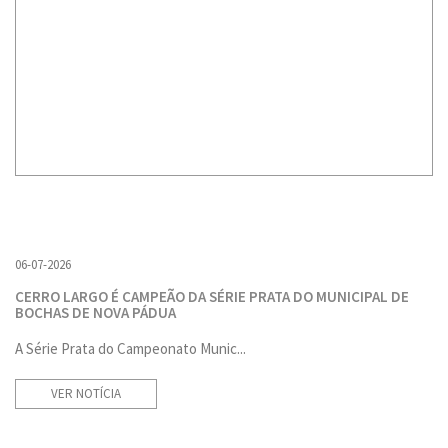
06-07-2026
CERRO LARGO É CAMPEÃO DA SÉRIE PRATA DO MUNICIPAL DE
BOCHAS DE NOVA PÁDUA
A Série Prata do Campeonato Munic...
VER NOTÍCIA