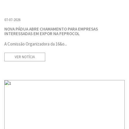
07-07-2026
NOVA PÁDUA ABRE CHAMAMENTO PARA EMPRESAS
INTERESSADAS EM EXPOR NA FEPROCOL
A Comissão Organizadora da 16&o...
VER NOTÍCIA