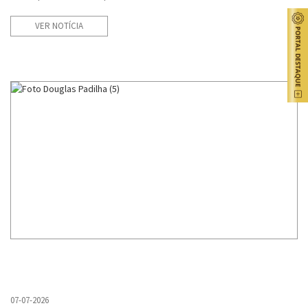
VER NOTÍCIA
07-07-2026