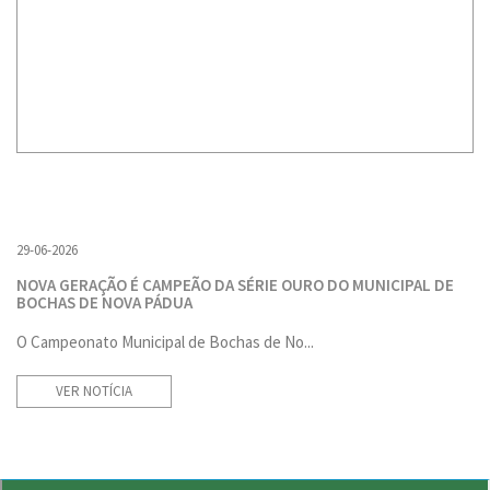
29-06-2026
NOVA GERAÇÃO É CAMPEÃO DA SÉRIE OURO DO MUNICIPAL DE
BOCHAS DE NOVA PÁDUA
O Campeonato Municipal de Bochas de No...
VER NOTÍCIA