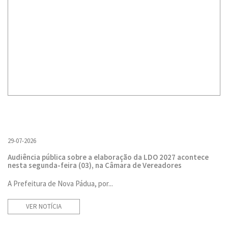
29-07-2026
Audiência pública sobre a elaboração da LDO 2027 acontece
nesta segunda-feira (03), na Câmara de Vereadores
A Prefeitura de Nova Pádua, por...
VER NOTÍCIA