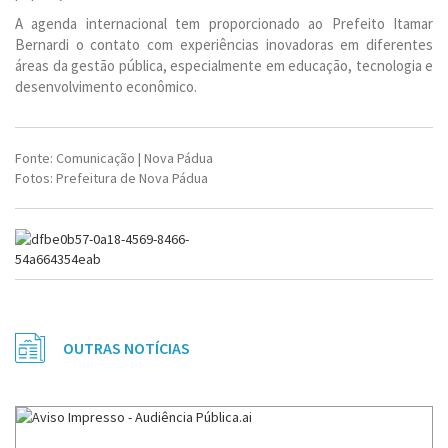
A agenda internacional tem proporcionado ao Prefeito Itamar
Bernardi o contato com experiências inovadoras em diferentes
áreas da gestão pública, especialmente em educação, tecnologia e
desenvolvimento econômico.
Fonte: Comunicação | Nova Pádua
Fotos: Prefeitura de Nova Pádua
OUTRAS NOTÍCIAS