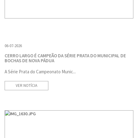
06-07-2026
CERRO LARGO É CAMPEÃO DA SÉRIE PRATA DO MUNICIPAL DE
BOCHAS DE NOVA PÁDUA
A Série Prata do Campeonato Munic...
VER NOTÍCIA