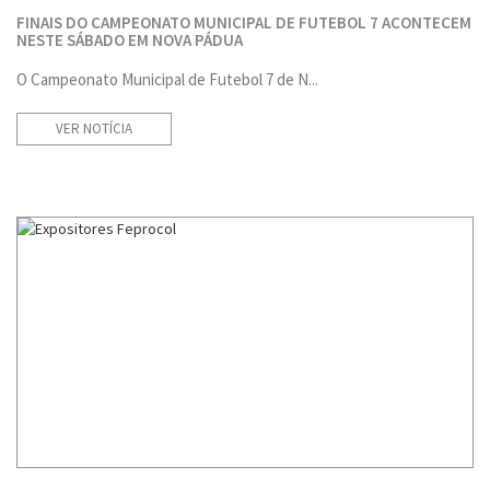
FINAIS DO CAMPEONATO MUNICIPAL DE FUTEBOL 7 ACONTECEM
NESTE SÁBADO EM NOVA PÁDUA
O Campeonato Municipal de Futebol 7 de N...
VER NOTÍCIA