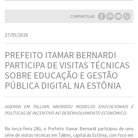
COMPARTILHE:
27/05/2026
PREFEITO ITAMAR BERNARDI
PARTICIPA DE VISITAS TÉCNICAS
SOBRE EDUCAÇÃO E GESTÃO
PÚBLICA DIGITAL NA ESTÔNIA
AGENDA EM TALLINN ABORDOU MODELOS EDUCACIONAIS E
POLÍTICAS DE INCENTIVO AO DESENVOLVIMENTO ECONÔMICO
Na terça-feira (26), o Prefeito Itamar Bernardi participou de uma
série de visitas técnicas em Tallinn, capital da Estônia, com foco em