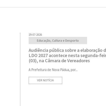
29-07-2026
Educação, Cultura e Desporto
Audiência pública sobre a elaboração 
LDO 2027 acontece nesta segunda-fei
(03), na Câmara de Vereadores
A Prefeitura de Nova Pádua, por...
VER NOTÍCIA