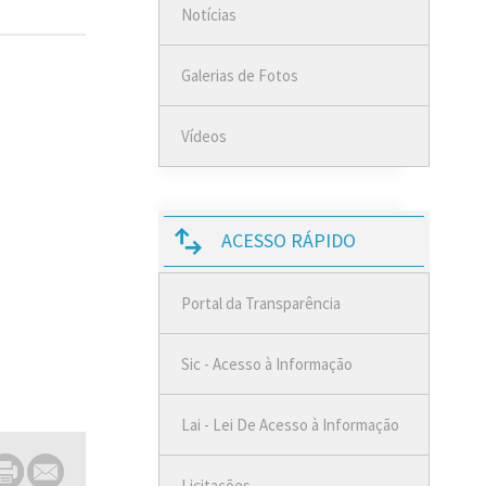
Notícias
Galerias de Fotos
Vídeos
ACESSO RÁPIDO
Portal da Transparência
Sic - Acesso à Informação
Lai - Lei De Acesso à Informação
Licitações