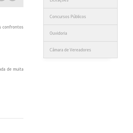
Concursos Públicos
s confrontos
Ouvidoria
Câmara de Vereadores
ada de muita