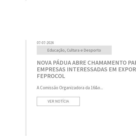
07-07-2026
Educação, Cultura e Desporto
NOVA PÁDUA ABRE CHAMAMENTO PA
EMPRESAS INTERESSADAS EM EXPOR
FEPROCOL
A Comissão Organizadora da 16&o...
VER NOTÍCIA