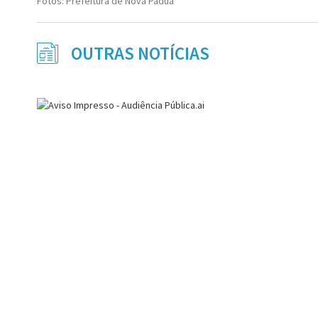
Fotos: Prefeitura de Nova Pádua
OUTRAS NOTÍCIAS