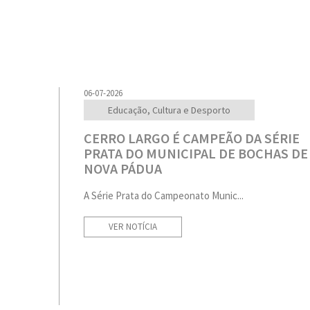
06-07-2026
Educação, Cultura e Desporto
CERRO LARGO É CAMPEÃO DA SÉRIE
PRATA DO MUNICIPAL DE BOCHAS DE
NOVA PÁDUA
A Série Prata do Campeonato Munic...
VER NOTÍCIA