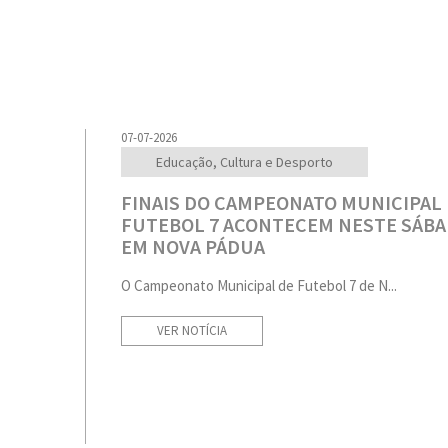
07-07-2026
Educação, Cultura e Desporto
FINAIS DO CAMPEONATO MUNICIPAL
FUTEBOL 7 ACONTECEM NESTE SÁB
EM NOVA PÁDUA
O Campeonato Municipal de Futebol 7 de N...
VER NOTÍCIA