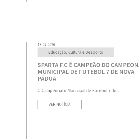
13-07-2026
Educação, Cultura e Desporto
SPARTA F.C É CAMPEÃO DO CAMPEO
MUNICIPAL DE FUTEBOL 7 DE NOVA
PÁDUA
O Campeonato Municipal de Futebol 7 de...
VER NOTÍCIA